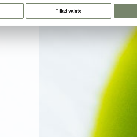
Tillad valgte