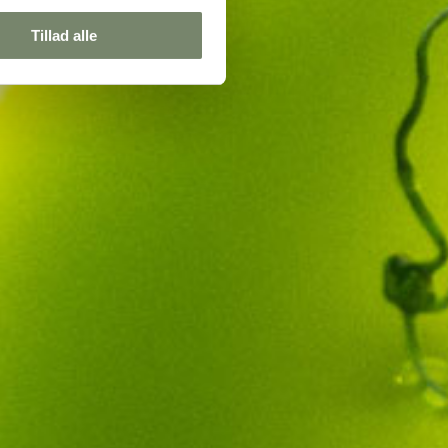
Tillad alle