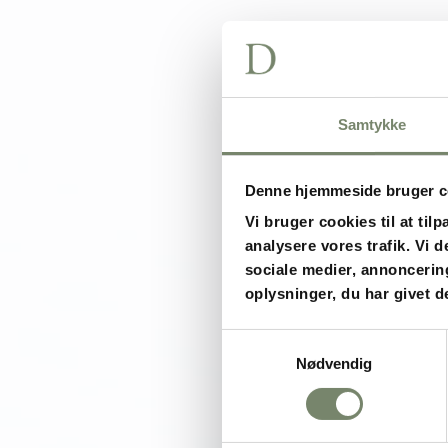
Samtykke
Denne hjemmeside bruger c
Vi bruger cookies til at tilp
analysere vores trafik. Vi
sociale medier, annoncerin
oplysninger, du har givet d
Samtykkevalg
Nødvendig