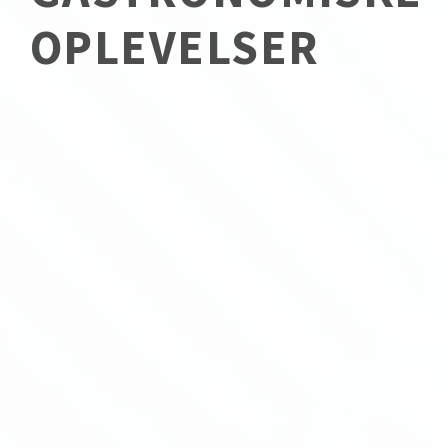
OPLEVELSER