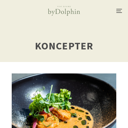
KONCEPTER