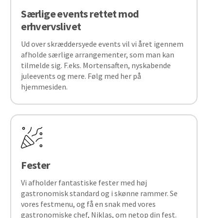
Særlige events rettet mod
erhvervslivet
Ud over skræddersyede events vil vi året igennem
afholde særlige arrangementer, som man kan
tilmelde sig. F.eks. Mortensaften, nyskabende
juleevents og mere. Følg med her på
hjemmesiden.
Fester
Vi afholder fantastiske fester med høj
gastronomisk standard og i skønne rammer. Se
vores festmenu, og få en snak med vores
gastronomiske chef, Niklas, om netop din fest.