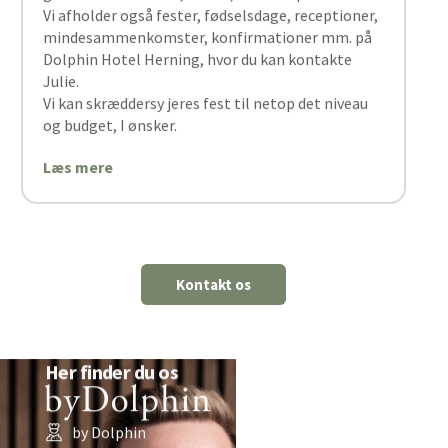
Vi afholder også fester, fødselsdage, receptioner,
mindesammenkomster, konfirmationer mm. på
Dolphin Hotel Herning, hvor du kan kontakte
Julie.
Vi kan skræddersy jeres fest til netop det niveau
og budget, I ønsker.
Læs mere
Kontakt os
Her finder du os
by Dolphin